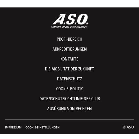
PROFI-BEREICH
AKKREDITIERUNGEN
KONTAKTE
DIE MOBILITÄT DER ZUKUNFT
DATENSCHUTZ
COOKIE-POLITIK
DATENSCHUTZRICHTLINIE DES CLUB
AUSÜBUNG VON RECHTEN
© ASO
IMPRESSUM
COOKIE-EINSTELLUNGEN