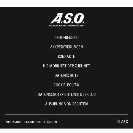
PROFI-BEREICH
AKKREDITIERUNGEN
KONTAKTE
DIE MOBILITÄT DER ZUKUNFT
DATENSCHUTZ
COOKIE-POLITIK
DATENSCHUTZRICHTLINIE DES CLUB
AUSÜBUNG VON RECHTEN
© ASO
IMPRESSUM
COOKIE-EINSTELLUNGEN