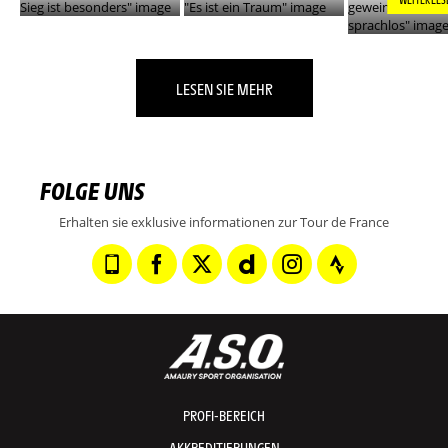
LESEN SIE MEHR
FOLGE UNS
Erhalten sie exklusive informationen zur Tour de France
PROFI-BEREICH
AKKREDITIERUNGEN