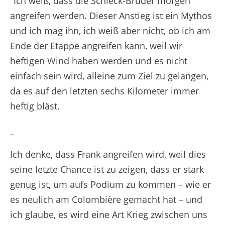
"Ich weiß, dass die Schleck-Brüder morgen
angreifen werden. Dieser Anstieg ist ein Mythos
und ich mag ihn, ich weiß aber nicht, ob ich am
Ende der Etappe angreifen kann, weil wir
heftigen Wind haben werden und es nicht
einfach sein wird, alleine zum Ziel zu gelangen,
da es auf den letzten sechs Kilometer immer
heftig bläst.
_
Ich denke, dass Frank angreifen wird, weil dies
seine letzte Chance ist zu zeigen, dass er stark
genug ist, um aufs Podium zu kommen – wie er
es neulich am Colombière gemacht hat – und
ich glaube, es wird eine Art Krieg zwischen uns