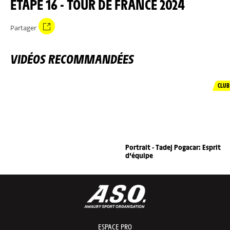
ÉTAPE 16 - TOUR DE FRANCE 2024
Partager
VIDÉOS RECOMMANDÉES
CLUB
Portrait - Tadej Pogacar: Esprit
d'équipe
ESPACE PRO