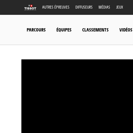
AUTRES ÉPREUVES
DIFFUSEURS
MÉDIAS
JEUX
PARCOURS
ÉQUIPES
CLASSEMENTS
VIDÉOS