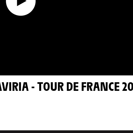
AVIRIA - TOUR DE FRANCE 2