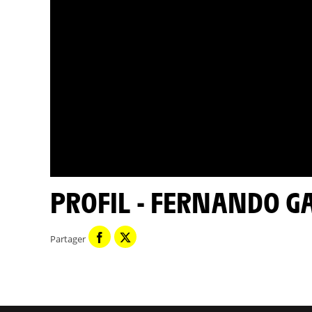
PROFIL - FERNANDO G
Partager