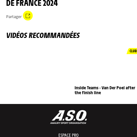
DE FRANCE 2024
Partager
VIDÉOS RECOMMANDÉES
CLUB
Inside Teams - Van Der Poel after
the finish line
ESPACE PRO