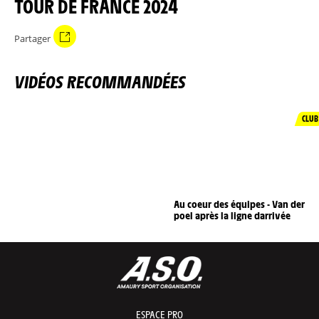
TOUR DE FRANCE 2024
Partager
VIDÉOS RECOMMANDÉES
CLUB
Au coeur des équipes - Van der
poel après la ligne darrivée
ESPACE PRO