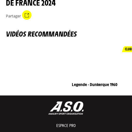
DE FRANCE 2024
Partager
VIDÉOS RECOMMANDÉES
CLUB
Legende - Dunkerque 1960
ESPACE PRO