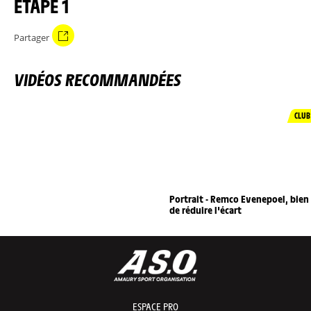
ETAPE 1
Partager
VIDÉOS RECOMMANDÉES
CLUB
Portrait - Remco Evenepoel, bien
de réduire l'écart
ESPACE PRO