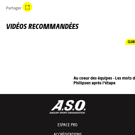
Partager
VIDÉOS RECOMMANDÉES
CLUB
Au coeur des équipes - Les mots 
Philipsen après l'étape
ESPACE PRO
ACCRÉDITATIONS