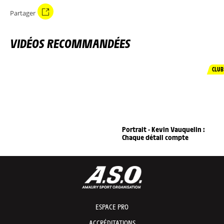
Partager
VIDÉOS RECOMMANDÉES
CLUB
Portrait - Kevin Vauquelin :
Chaque détail compte
ESPACE PRO
ACCRÉDITATIONS