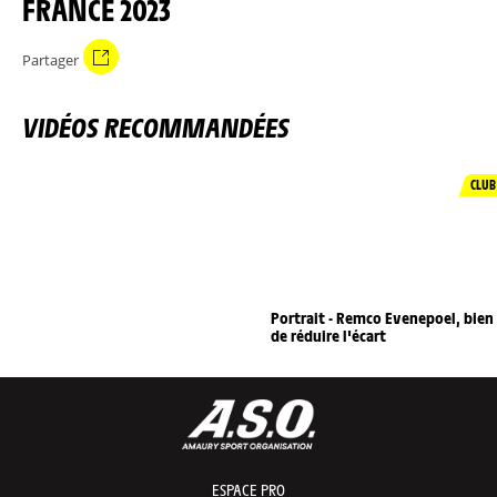
FRANCE 2023
Partager
VIDÉOS RECOMMANDÉES
CLUB
Portrait - Remco Evenepoel, bien
de réduire l'écart
ESPACE PRO