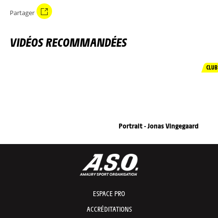
Partager
VIDÉOS RECOMMANDÉES
CLUB
Portrait - Jonas Vingegaard
ESPACE PRO
ACCRÉDITATIONS