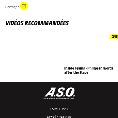
Partager
VIDÉOS RECOMMANDÉES
CLUB
Inside Teams - Philipsen words
after the Stage
ESPACE PRO
ACCRÉDITATIONS