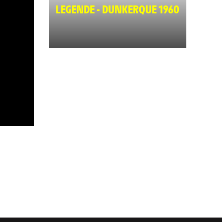
LEGENDE - DUNKERQUE 1960