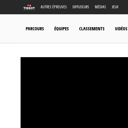
AUTRES ÉPREUVES
DIFFUSEURS
MÉDIAS
JEUX
PARCOURS
ÉQUIPES
CLASSEMENTS
VIDÉOS