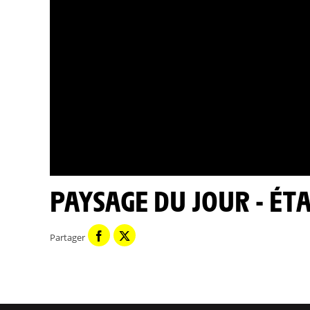
PAYSAGE DU JOUR - ÉT
Partager