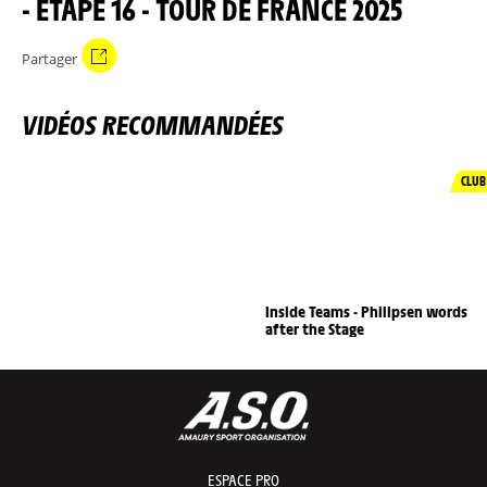
- ÉTAPE 16 - TOUR DE FRANCE 2025
Partager
VIDÉOS RECOMMANDÉES
CLUB
Inside Teams - Philipsen words
after the Stage
ESPACE PRO