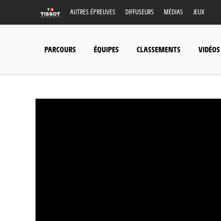
AUTRES ÉPREUVES
DIFFUSEURS
MÉDIAS
JEUX
PARCOURS
ÉQUIPES
CLASSEMENTS
VIDÉOS