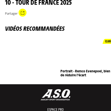
10 - TOUR DE FRANCE 2025
Partager
VIDÉOS RECOMMANDÉES
CLUB
Portrait - Remco Evenepoel, bien
de réduire l'écart
ESPACE PRO