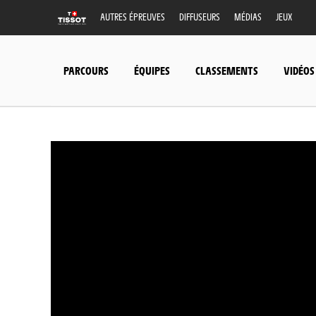
AUTRES ÉPREUVES
DIFFUSEURS
MÉDIAS
JEUX
PARCOURS
ÉQUIPES
CLASSEMENTS
VIDÉOS