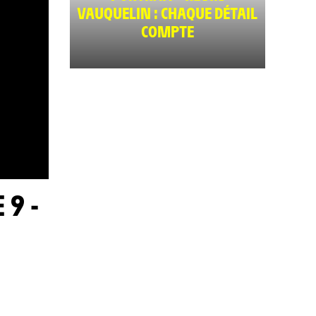
VAUQUELIN : CHAQUE DÉTAIL
COMPTE