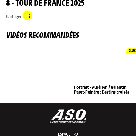
8 - TOUR DE FRANCE 2025
Partager
VIDÉOS RECOMMANDÉES
CLUB
Portrait - Aurélien / Valentin
Paret-Peintre : Destins croisés
ESPACE PRO