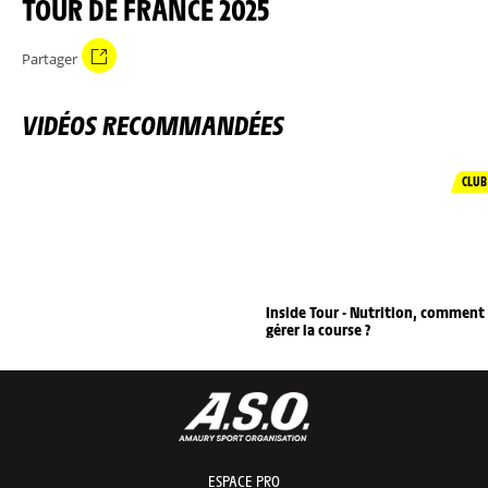
TOUR DE FRANCE 2025
Partager
VIDÉOS RECOMMANDÉES
CLUB
Inside Tour - Nutrition, comment
gérer la course ?
ESPACE PRO