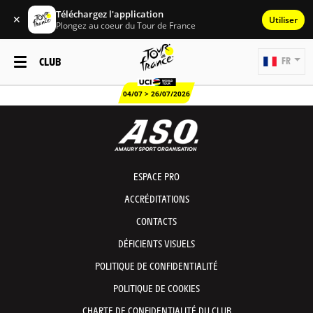
Téléchargez l'application
✕
Utiliser
Plongez au coeur du Tour de France
CLUB
FR
04/07 > 26/07/2026
ESPACE PRO
ACCRÉDITATIONS
CONTACTS
DÉFICIENTS VISUELS
POLITIQUE DE CONFIDENTIALITÉ
POLITIQUE DE COOKIES
CHARTE DE CONFIDENTIALITÉ DU CLUB