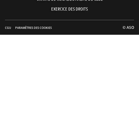
EXERCICE DES DROITS
© ASO
CGU
PARAMÈTRES DES COOKIES