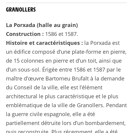
GRANOLLERS
La Porxada (halle au grain)
Construction :
1586 et 1587.
Histoire et caractéristiques :
la Porxada est
un édifice composé d’une plate-forme en pierre,
de 15 colonnes en pierre et d’un toit, ainsi que
d’un sous-sol. Érigée entre 1586 et 1587 par le
maître d’œuvre Bartomeu Brufalt à la demande
du Conseil de la ville, elle est l’élément
architectural le plus caractéristique et le plus
emblématique de la ville de Granollers. Pendant
la guerre civile espagnole, elle a été
partiellement détruite lors d’un bombardement,
puis reconstruite. Plus récemment, elle a été