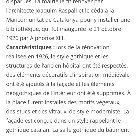
disparues. La mairie le fit rénover par
l’architecte Joaquim Raspall et le céda à la
Mancomunitat de Catalunya pour y installer une
bibliothèque, qui fut inaugurée le 21 octobre
1926 par Alphonse XIII.
Caractéristiques :
lors de la rénovation
réalisée en 1926, le style gothique et les
structures de l’ancien hôpital ont été respectés,
des éléments décoratifs d’inspiration médiévale
ont été ajoutés à la façade et les éléments
néogothiques de l’intérieur ont été supprimés. À
la place furent installés des motifs végétaux,
des stucs et des vitraux, de style moderniste. La
façade est conçue dans un style rappelant le
gothique catalan. La salle gothique du bâtiment