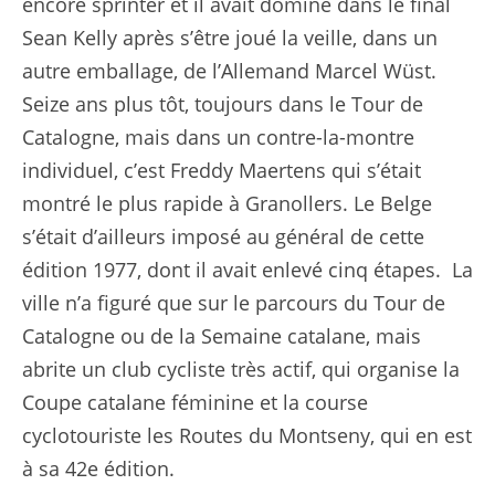
encore sprinter et il avait dominé dans le final
Sean Kelly après s’être joué la veille, dans un
autre emballage, de l’Allemand Marcel Wüst.
Seize ans plus tôt, toujours dans le Tour de
Catalogne, mais dans un contre-la-montre
individuel, c’est Freddy Maertens qui s’était
montré le plus rapide à Granollers. Le Belge
s’était d’ailleurs imposé au général de cette
édition 1977, dont il avait enlevé cinq étapes. La
ville n’a figuré que sur le parcours du Tour de
Catalogne ou de la Semaine catalane, mais
abrite un club cycliste très actif, qui organise la
Coupe catalane féminine et la course
cyclotouriste les Routes du Montseny, qui en est
à sa 42e édition.