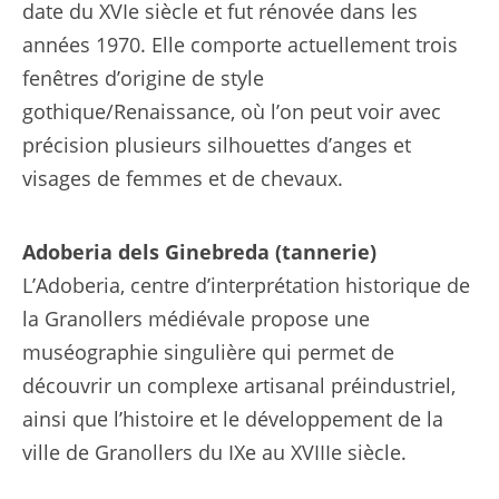
date du XVIe siècle et fut rénovée dans les
années 1970. Elle comporte actuellement trois
fenêtres d’origine de style
gothique/Renaissance, où l’on peut voir avec
précision plusieurs silhouettes d’anges et
visages de femmes et de chevaux.
Adoberia dels Ginebreda (tannerie)
L’Adoberia, centre d’interprétation historique de
la Granollers médiévale propose une
muséographie singulière qui permet de
découvrir un complexe artisanal préindustriel,
ainsi que l’histoire et le développement de la
ville de Granollers du IXe au XVIIIe siècle.