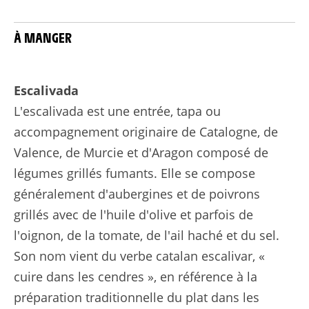
À MANGER
Escalivada
L'escalivada est une entrée, tapa ou
accompagnement originaire de Catalogne, de
Valence, de Murcie et d'Aragon composé de
légumes grillés fumants. Elle se compose
généralement d'aubergines et de poivrons
grillés avec de l'huile d'olive et parfois de
l'oignon, de la tomate, de l'ail haché et du sel.
Son nom vient du verbe catalan escalivar, «
cuire dans les cendres », en référence à la
préparation traditionnelle du plat dans les