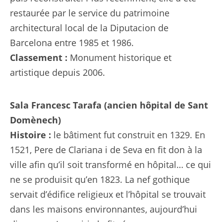
restaurée par le service du patrimoine
architectural local de la Diputacion de
Barcelona entre 1985 et 1986.
Classement :
Monument historique et
artistique depuis 2006.
Sala Francesc Tarafa (ancien hôpital de Sant
Domènech)
Histoire :
le bâtiment fut construit en 1329. En
1521, Pere de Clariana i de Seva en fit don à la
ville afin qu’il soit transformé en hôpital… ce qui
ne se produisit qu’en 1823. La nef gothique
servait d’édifice religieux et l’hôpital se trouvait
dans les maisons environnantes, aujourd’hui