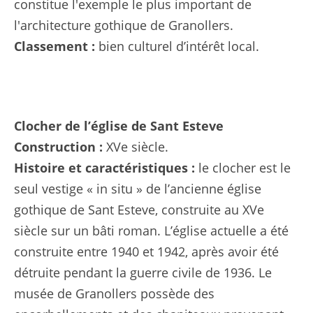
constitue l'exemple le plus important de
l'architecture gothique de Granollers.
Classement :
bien culturel d’intérêt local.
Clocher de l’église de Sant Esteve
Construction :
XVe siècle.
Histoire et caractéristiques :
le clocher est le
seul vestige « in situ » de l’ancienne église
gothique de Sant Esteve, construite au XVe
siècle sur un bâti roman. L’église actuelle a été
construite entre 1940 et 1942, après avoir été
détruite pendant la guerre civile de 1936. Le
musée de Granollers possède des