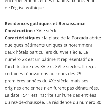
encorbellements et des chapiteaux provenant
de l’église gothique.
Résidences gothiques et Renaissance
Construction :
XVIe siècle.
Caractéristiques :
la place de la Porxada abrite
quelques bâtiments uniques et notamment
deux hôtels particuliers du XVIe siècle. Le
numéro 28 est un bâtiment représentatif de
l’architecture des XVIe et XVIIe siècles. Il reçut
certaines rénovations au cours des 25
premières années du XXe siècle, mais ses
origines anciennes n’en furent pas dénaturées.
La date 1541 est inscrite sur l’une des entrées
du rez-de-chaussée. La résidence du numéro 30