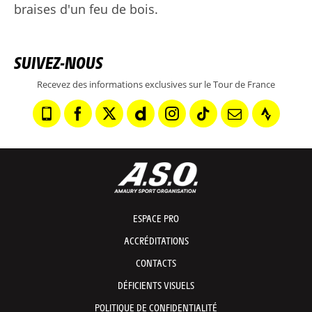
braises d'un feu de bois.
SUIVEZ-NOUS
Recevez des informations exclusives sur le Tour de France
ESPACE PRO
ACCRÉDITATIONS
CONTACTS
DÉFICIENTS VISUELS
POLITIQUE DE CONFIDENTIALITÉ