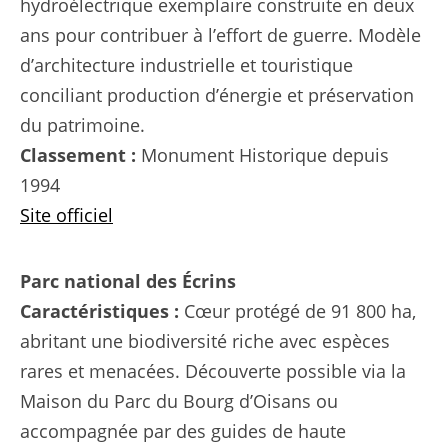
hydroélectrique exemplaire construite en deux
ans pour contribuer à l’effort de guerre. Modèle
d’architecture industrielle et touristique
conciliant production d’énergie et préservation
du patrimoine.
Classement :
Monument Historique depuis
1994
Site officiel
Parc national des Écrins
Caractéristiques :
Cœur protégé de 91 800 ha,
abritant une biodiversité riche avec espèces
rares et menacées. Découverte possible via la
Maison du Parc du Bourg d’Oisans ou
accompagnée par des guides de haute