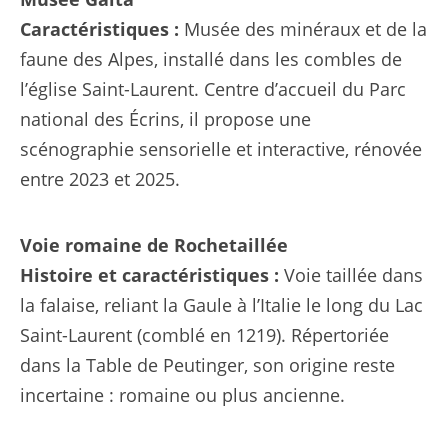
Caractéristiques :
Musée des minéraux et de la
faune des Alpes, installé dans les combles de
l’église Saint-Laurent. Centre d’accueil du Parc
national des Écrins, il propose une
scénographie sensorielle et interactive, rénovée
entre 2023 et 2025.
Voie romaine de Rochetaillée
Histoire et caractéristiques :
Voie taillée dans
la falaise, reliant la Gaule à l’Italie le long du Lac
Saint-Laurent (comblé en 1219). Répertoriée
dans la Table de Peutinger, son origine reste
incertaine : romaine ou plus ancienne.