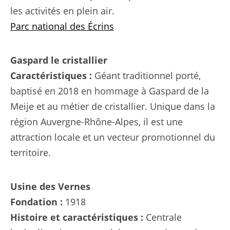
les activités en plein air.
Parc national des Écrins
Gaspard le cristallier
Caractéristiques :
Géant traditionnel porté,
baptisé en 2018 en hommage à Gaspard de la
Meije et au métier de cristallier. Unique dans la
région Auvergne-Rhône-Alpes, il est une
attraction locale et un vecteur promotionnel du
territoire.
Usine des Vernes
Fondation :
1918
Histoire et caractéristiques :
Centrale