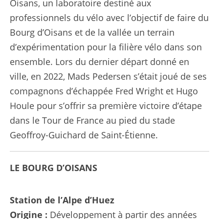
Oisans, un laboratoire destiné aux
professionnels du vélo avec l’objectif de faire du
Bourg d’Oisans et de la vallée un terrain
d’expérimentation pour la filière vélo dans son
ensemble. Lors du dernier départ donné en
ville, en 2022, Mads Pedersen s’était joué de ses
compagnons d’échappée Fred Wright et Hugo
Houle pour s’offrir sa première victoire d’étape
dans le Tour de France au pied du stade
Geoffroy-Guichard de Saint-Étienne.
LE BOURG D’OISANS
Station de l’Alpe d’Huez
Origine :
Développement à partir des années