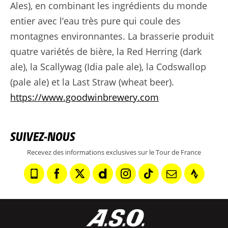
Ales), en combinant les ingrédients du monde
entier avec l’eau très pure qui coule des
montagnes environnantes. La brasserie produit
quatre variétés de bière, la Red Herring (dark
ale), la Scallywag (Idia pale ale), la Codswallop
(pale ale) et la Last Straw (wheat beer).
https://www.goodwinbrewery.com
SUIVEZ-NOUS
Recevez des informations exclusives sur le Tour de France