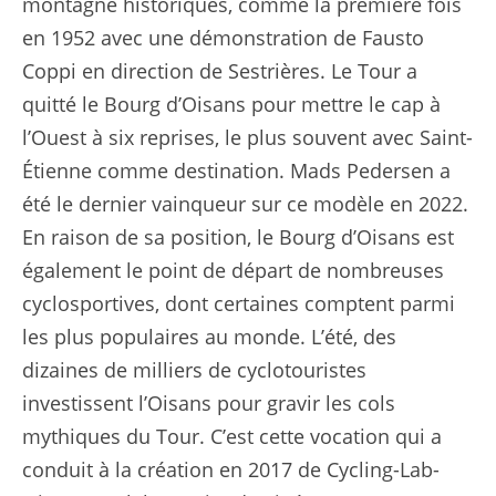
montagne historiques, comme la première fois
en 1952 avec une démonstration de Fausto
Coppi en direction de Sestrières. Le Tour a
quitté le Bourg d’Oisans pour mettre le cap à
l’Ouest à six reprises, le plus souvent avec Saint-
Étienne comme destination. Mads Pedersen a
été le dernier vainqueur sur ce modèle en 2022.
En raison de sa position, le Bourg d’Oisans est
également le point de départ de nombreuses
cyclosportives, dont certaines comptent parmi
les plus populaires au monde. L’été, des
dizaines de milliers de cyclotouristes
investissent l’Oisans pour gravir les cols
mythiques du Tour. C’est cette vocation qui a
conduit à la création en 2017 de Cycling-Lab-