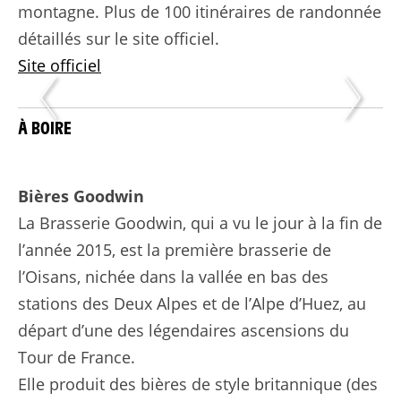
montagne. Plus de 100 itinéraires de randonnée
détaillés sur le site officiel.
Site officiel
À BOIRE
Bières Goodwin
La Brasserie Goodwin, qui a vu le jour à la fin de
l’année 2015, est la première brasserie de
l’Oisans, nichée dans la vallée en bas des
stations des Deux Alpes et de l’Alpe d’Huez, au
départ d’une des légendaires ascensions du
Tour de France.
Elle produit des bières de style britannique (des