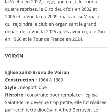
la Vuelta en 2022, Liège, qui a reçu le Tour à
quatre reprises, le Giro deux fois en 2002 et
2006 et la Vuelta en 2009, mais aussi Monaco,
qui rejoindra le club en organisant le grand
départ de la Vuelta 2026 après avoir reçu le Giro
en 1966 et le Tour de France en 2024.
VOIRON
Église Saint-Bruno de Voiron
Construction :
1864 à 1883
Style :
néogothique
Histoire :
construite pour remplacer l’église
Saint-Pierre devenue trop petite, elle fut réalisée
par l’architecte diocésain Alfred Berruyer. Le