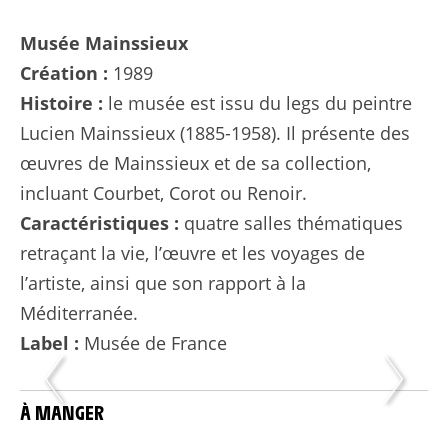
Musée Mainssieux
Création :
1989
Histoire :
le musée est issu du legs du peintre
Lucien Mainssieux (1885-1958). Il présente des
œuvres de Mainssieux et de sa collection,
incluant Courbet, Corot ou Renoir.
Caractéristiques :
quatre salles thématiques
retraçant la vie, l’œuvre et les voyages de
l’artiste, ainsi que son rapport à la
Méditerranée.
Label :
Musée de France
À MANGER