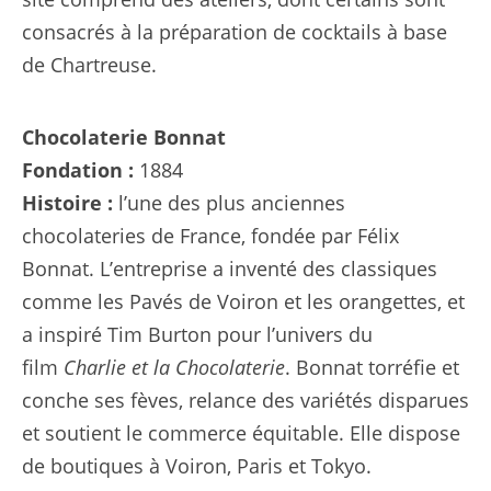
consacrés à la préparation de cocktails à base
de Chartreuse.
Chocolaterie Bonnat
Fondation :
1884
Histoire :
l’une des plus anciennes
chocolateries de France, fondée par Félix
Bonnat. L’entreprise a inventé des classiques
comme les Pavés de Voiron et les orangettes, et
a inspiré Tim Burton pour l’univers du
film
Charlie et la Chocolaterie
. Bonnat torréfie et
conche ses fèves, relance des variétés disparues
et soutient le commerce équitable. Elle dispose
de boutiques à Voiron, Paris et Tokyo.