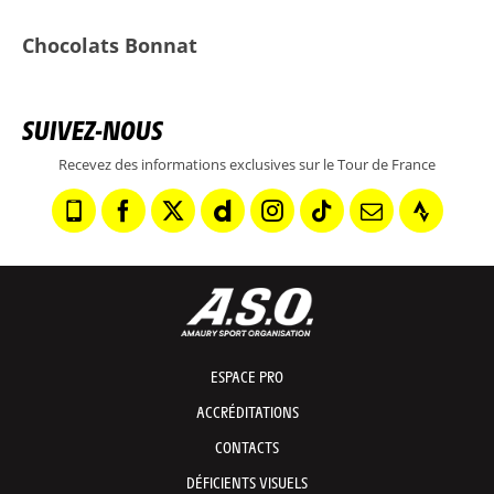
Chocolats Bonnat
SUIVEZ-NOUS
Recevez des informations exclusives sur le Tour de France
ESPACE PRO
ACCRÉDITATIONS
CONTACTS
DÉFICIENTS VISUELS