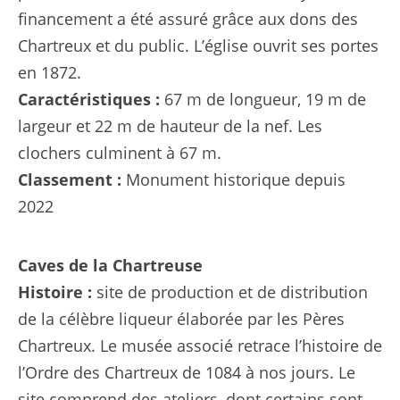
financement a été assuré grâce aux dons des
Chartreux et du public. L’église ouvrit ses portes
en 1872.
Caractéristiques :
67 m de longueur, 19 m de
largeur et 22 m de hauteur de la nef. Les
clochers culminent à 67 m.
Classement :
Monument historique depuis
2022
Caves de la Chartreuse
Histoire :
site de production et de distribution
de la célèbre liqueur élaborée par les Pères
Chartreux. Le musée associé retrace l’histoire de
l’Ordre des Chartreux de 1084 à nos jours. Le
site comprend des ateliers, dont certains sont