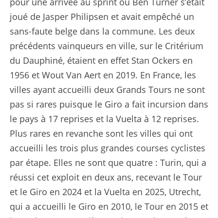
pour une arrivée au sprint où Ben Turner s’était
joué de Jasper Philipsen et avait empêché un
sans-faute belge dans la commune. Les deux
précédents vainqueurs en ville, sur le Critérium
du Dauphiné, étaient en effet Stan Ockers en
1956 et Wout Van Aert en 2019. En France, les
villes ayant accueilli deux Grands Tours ne sont
pas si rares puisque le Giro a fait incursion dans
le pays à 17 reprises et la Vuelta à 12 reprises.
Plus rares en revanche sont les villes qui ont
accueilli les trois plus grandes courses cyclistes
par étape. Elles ne sont que quatre : Turin, qui a
réussi cet exploit en deux ans, recevant le Tour
et le Giro en 2024 et la Vuelta en 2025, Utrecht,
qui a accueilli le Giro en 2010, le Tour en 2015 et