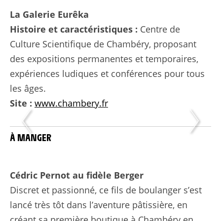
La Galerie Eurêka
Histoire et caractéristiques :
Centre de
Culture Scientifique de Chambéry, proposant
des expositions permanentes et temporaires,
expériences ludiques et conférences pour tous
les âges.
Site :
www.chambery.fr
À MANGER
Cédric Pernot au fidèle Berger
Discret et passionné, ce fils de boulanger s’est
lancé très tôt dans l’aventure pâtissière, en
créant sa première boutique à Chambéry en