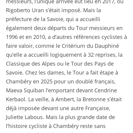
messieurs, l’unique arrivée eut lieu en 2017, où
Rigoberto Uran s’était imposé. Mais la
préfecture de la Savoie, qui a accueilli
également deux départs du Tour messieurs en
1996 et en 2010, a d’autres références cyclistes à
faire valoir, comme le Critérium du Dauphiné
qu’elle a accueilli logiquement à 32 reprises, la
Classique des Alpes ou le Tour des Pays de
Savoie. Chez les dames, le Tour a fait étape à
Chambéry en 2025 pour un doublé français,
Maeva Squiban l’emportant devant Cendrine
Kerbaol. La veille, à Ambert, la Bretonne s’était
déjà imposée devant une autre Française,
Juliette Labous. Mais la plus grande date de
l’histoire cycliste à Chambéry reste sans