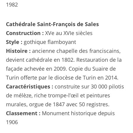
1982
Cathédrale Saint-François de Sales
Construction :
XVe au XVIe siècles
Style :
gothique flamboyant
Histoire :
ancienne chapelle des franciscains,
devient cathédrale en 1802. Restauration de la
façade achevée en 2009. Copie du Suaire de
Turin offerte par le diocèse de Turin en 2014.
Caractéristiques :
construite sur 30 000 pilotis
de mélèze, riche trompe-l’œil et peintures
murales, orgue de 1847 avec 50 registres.
Classement :
Monument historique depuis
1906