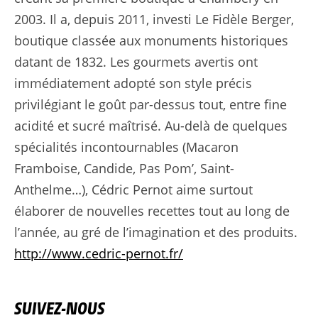
2003. Il a, depuis 2011, investi Le Fidèle Berger,
boutique classée aux monuments historiques
datant de 1832. Les gourmets avertis ont
immédiatement adopté son style précis
privilégiant le goût par-dessus tout, entre fine
acidité et sucré maîtrisé. Au-delà de quelques
spécialités incontournables (Macaron
Framboise, Candide, Pas Pom’, Saint-
Anthelme…), Cédric Pernot aime surtout
élaborer de nouvelles recettes tout au long de
l’année, au gré de l’imagination et des produits.
http://www.cedric-pernot.fr/
SUIVEZ-NOUS