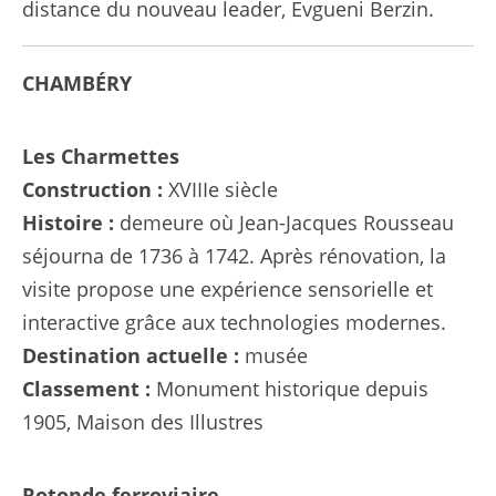
distance du nouveau leader, Evgueni Berzin.
CHAMBÉRY
Les Charmettes
Construction :
XVIIIe siècle
Histoire :
demeure où Jean-Jacques Rousseau
séjourna de 1736 à 1742. Après rénovation, la
visite propose une expérience sensorielle et
interactive grâce aux technologies modernes.
Destination actuelle :
musée
Classement :
Monument historique depuis
1905, Maison des Illustres
Rotonde ferroviaire