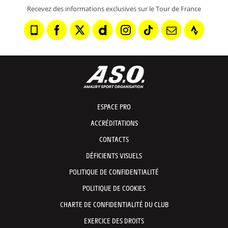
Recevez des informations exclusives sur le Tour de France
ESPACE PRO
ACCRÉDITATIONS
CONTACTS
DÉFICIENTS VISUELS
POLITIQUE DE CONFIDENTIALITÉ
POLITIQUE DE COOKIES
CHARTE DE CONFIDENTIALITÉ DU CLUB
EXERCICE DES DROITS