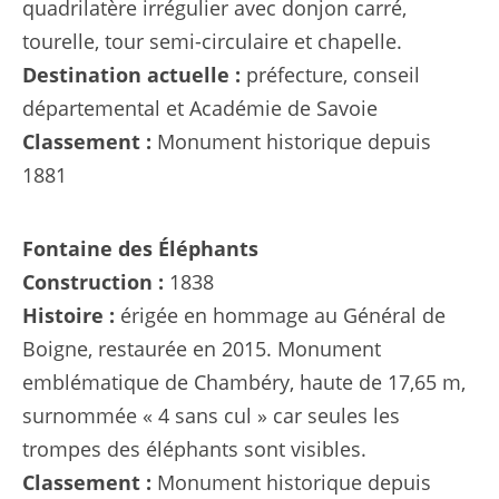
quadrilatère irrégulier avec donjon carré,
tourelle, tour semi-circulaire et chapelle.
Destination actuelle :
préfecture, conseil
départemental et Académie de Savoie
Classement :
Monument historique depuis
1881
Fontaine des Éléphants
Construction :
1838
Histoire :
érigée en hommage au Général de
Boigne, restaurée en 2015. Monument
emblématique de Chambéry, haute de 17,65 m,
surnommée « 4 sans cul » car seules les
trompes des éléphants sont visibles.
Classement :
Monument historique depuis