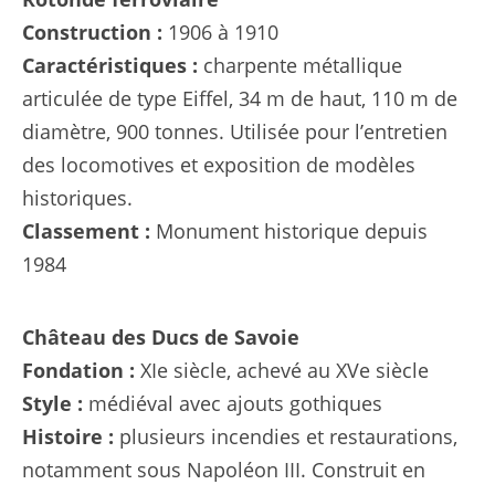
Construction :
1906 à 1910
Caractéristiques :
charpente métallique
articulée de type Eiffel, 34 m de haut, 110 m de
diamètre, 900 tonnes. Utilisée pour l’entretien
des locomotives et exposition de modèles
historiques.
Classement :
Monument historique depuis
1984
Château des Ducs de Savoie
Fondation :
XIe siècle, achevé au XVe siècle
Style :
médiéval avec ajouts gothiques
Histoire :
plusieurs incendies et restaurations,
notamment sous Napoléon III. Construit en