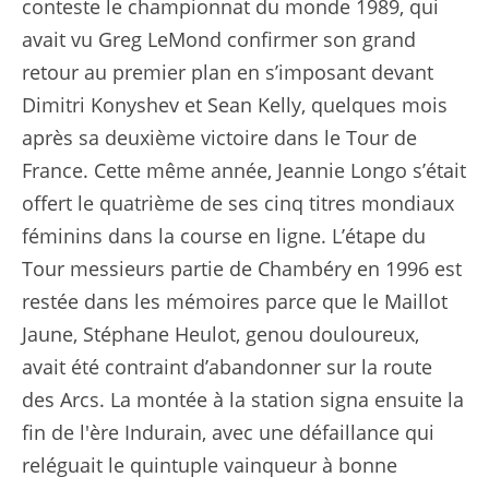
conteste le championnat du monde 1989, qui
avait vu Greg LeMond confirmer son grand
retour au premier plan en s’imposant devant
Dimitri Konyshev et Sean Kelly, quelques mois
après sa deuxième victoire dans le Tour de
France. Cette même année, Jeannie Longo s’était
offert le quatrième de ses cinq titres mondiaux
féminins dans la course en ligne. L’étape du
Tour messieurs partie de Chambéry en 1996 est
restée dans les mémoires parce que le Maillot
Jaune, Stéphane Heulot, genou douloureux,
avait été contraint d’abandonner sur la route
des Arcs. La montée à la station signa ensuite la
fin de l'ère Indurain, avec une défaillance qui
reléguait le quintuple vainqueur à bonne