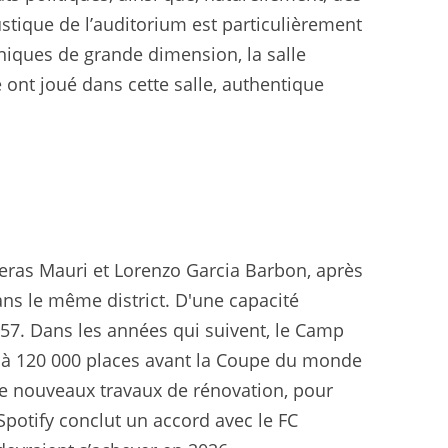
stique de l’auditorium est particulièrement
iques de grande dimension, la salle
 ont joué dans cette salle, authentique
teras Mauri et Lorenzo Garcia Barbon, après
ans le même district. D'une capacité
1957. Dans les années qui suivent, le Camp
e à 120 000 places avant la Coupe du monde
de nouveaux travaux de rénovation, pour
Spotify conclut un accord avec le FC