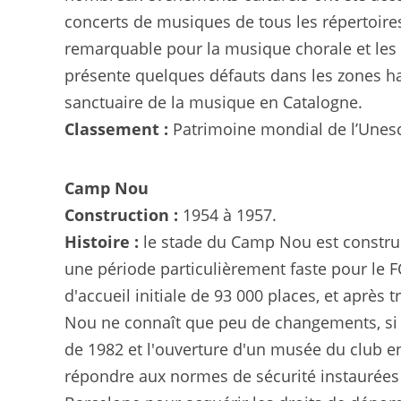
concerts de musiques de tous les répertoires
remarquable pour la musique chorale et les
présente quelques défauts dans les zones hau
sanctuaire de la musique en Catalogne.
Classement :
Patrimoine mondial de l’Unes
Camp Nou
Construction :
1954 à 1957.
Histoire :
le stade du Camp Nou est construit
une période particulièrement faste pour le F
d'accueil initiale de 93 000 places, et après
Nou ne connaît que peu de changements, si c
de 1982 et l'ouverture d'un musée du club e
répondre aux normes de sécurité instaurées p