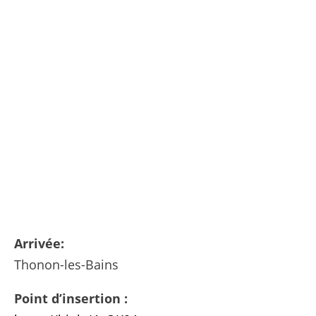
Arrivée:
Thonon-les-Bains
Point d’insertion :