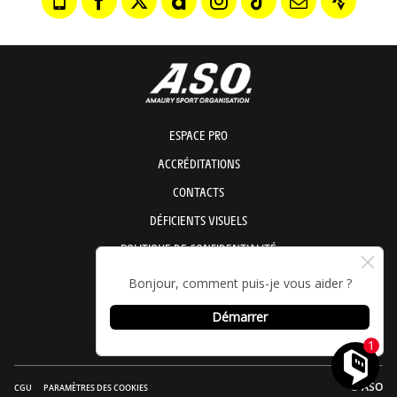
ESPACE PRO
ACCRÉDITATIONS
CONTACTS
DÉFICIENTS VISUELS
POLITIQUE DE CONFIDENTIALITÉ
POLITIQUE DE COOKIES
CHARTE DE CONFIDENTIALITÉ DU CLUB
EXERCICE DES DROITS
© ASO
CGU
PARAMÈTRES DES COOKIES