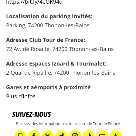
https://bit.ly/4eOK94q
Localisation du parking invités:
Parking, 74200 Thonon-les-Bains
Adresse Club Tour de France:
72 Av. de Ripaille, 74200 Thonon-les-Bains
Adresse Espaces Izoard & Tourmalet:
2 Quai de Ripaille, 74200 Thonon-les-Bains
Gares et aéroports à proximité
Plus d’infos
SUIVEZ-NOUS
Recevez des informations exclusives sur le Tour de France