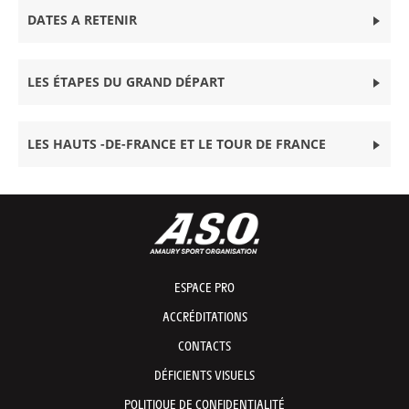
DATES A RETENIR
LES ÉTAPES DU GRAND DÉPART
LES HAUTS -DE-FRANCE ET LE TOUR DE FRANCE
ESPACE PRO
ACCRÉDITATIONS
CONTACTS
DÉFICIENTS VISUELS
POLITIQUE DE CONFIDENTIALITÉ