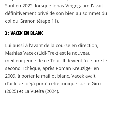
Sauf en 2022, lorsque Jonas Vingegaard l’avait
définitivement privé de son bien au sommet du
col du Granon (étape 11).
2 : VACEK EN BLANC
Lui aussi à l’avant de la course en direction,
Mathias Vacek (Lidl-Trek) est le nouveau
meilleur jeune de ce Tour. Il devient à ce titre le
second Tchèque, après Roman Kreuziger en
2009, à porter le maillot blanc. Vacek avait
d’ailleurs déjà porté cette tunique sur le Giro
(2025) et La Vuelta (2024).