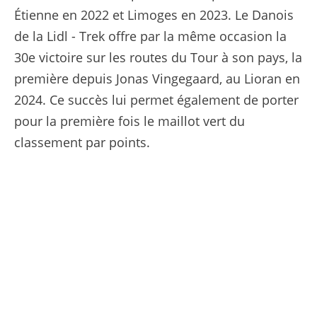
Étienne en 2022 et Limoges en 2023. Le Danois
de la Lidl - Trek offre par la même occasion la
30e victoire sur les routes du Tour à son pays, la
première depuis Jonas Vingegaard, au Lioran en
2024. Ce succès lui permet également de porter
pour la première fois le maillot vert du
classement par points.