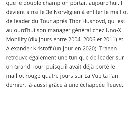
que le double champion portait aujourd’hui. Il
devient ainsi le 3e Norvégien à enfiler le maillot
de leader du Tour après Thor Hushovd, qui est
aujourd’hui son manager général chez Uno-X
Mobility (dix jours entre 2004, 2006 et 2011) et
Alexander Kristoff (un jour en 2020). Traeen
retrouve également une tunique de leader sur
un Grand Tour, puisqu’il avait déjà porté le
maillot rouge quatre jours sur La Vuelta l’an
dernier, là-aussi grâce à une échappée fleuve.