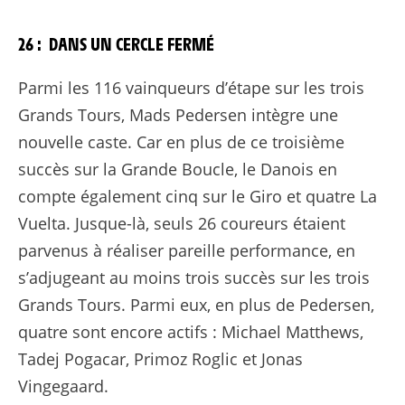
26 : DANS UN CERCLE FERMÉ
Parmi les 116 vainqueurs d’étape sur les trois
Grands Tours, Mads Pedersen intègre une
nouvelle caste. Car en plus de ce troisième
succès sur la Grande Boucle, le Danois en
compte également cinq sur le Giro et quatre La
Vuelta. Jusque-là, seuls 26 coureurs étaient
parvenus à réaliser pareille performance, en
s’adjugeant au moins trois succès sur les trois
Grands Tours. Parmi eux, en plus de Pedersen,
quatre sont encore actifs : Michael Matthews,
Tadej Pogacar, Primoz Roglic et Jonas
Vingegaard.