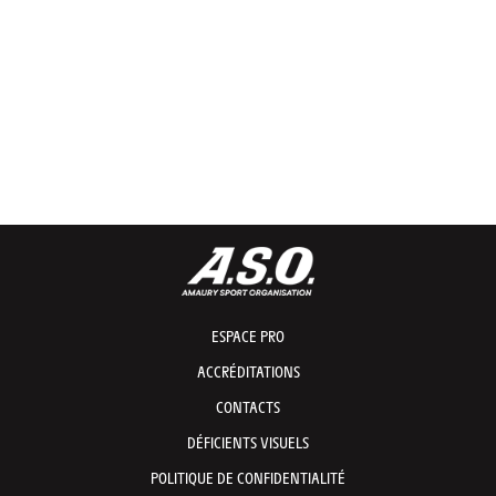
ESPACE PRO
ACCRÉDITATIONS
CONTACTS
DÉFICIENTS VISUELS
POLITIQUE DE CONFIDENTIALITÉ