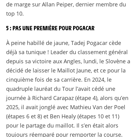
de marge sur Allan Peiper, dernier membre du
top 10.
5 : PAS UNE PREMIÈRE POUR POGACAR
À peine habillé de jaune, Tadej Pogacar cède
déjà sa tunique ! Leader du classement général
depuis sa victoire aux Angles, lundi, le Slovène a
décidé de laisser le Maillot Jaune, et ce pour la
cinquième fois de sa carrière. En 2024, le
quadruple lauréat du Tour l’avait cédé une
journée à Richard Carapaz (étape 4), alors qu’en
2025, il avait jonglé avec Mathieu Van der Poel
(étapes 6 et 8) et Ben Healy (étapes 10 et 11)
pour le partage du maillot. Il s’en était alors
toujours réemparé pour remporter la course.