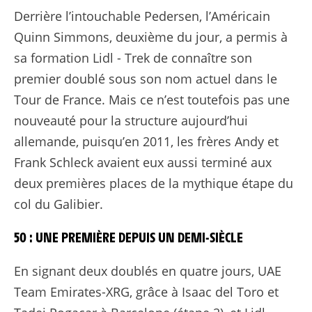
Derrière l’intouchable Pedersen, l’Américain
Quinn Simmons, deuxième du jour, a permis à
sa formation Lidl - Trek de connaître son
premier doublé sous son nom actuel dans le
Tour de France. Mais ce n’est toutefois pas une
nouveauté pour la structure aujourd’hui
allemande, puisqu’en 2011, les frères Andy et
Frank Schleck avaient eux aussi terminé aux
deux premières places de la mythique étape du
col du Galibier.
50 : UNE PREMIÈRE DEPUIS UN DEMI-SIÈCLE
En signant deux doublés en quatre jours, UAE
Team Emirates-XRG, grâce à Isaac del Toro et