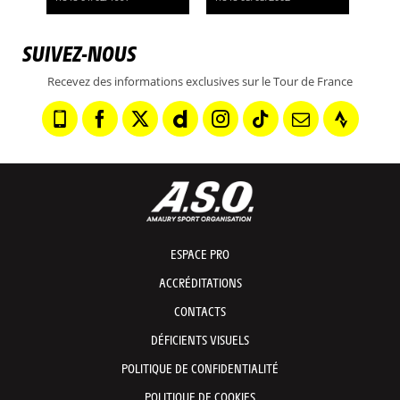
SUIVEZ-NOUS
Recevez des informations exclusives sur le Tour de France
ESPACE PRO
ACCRÉDITATIONS
CONTACTS
DÉFICIENTS VISUELS
POLITIQUE DE CONFIDENTIALITÉ
POLITIQUE DE COOKIES