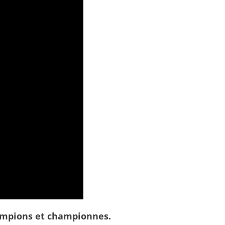
hampions et championnes.