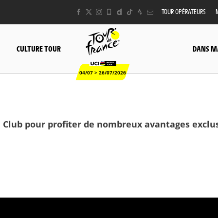
TOUR OPÉRATEURS
CULTURE TOUR
DANS M
04/07 > 26/07/2026
 Club pour profiter de nombreux avantages exclusi