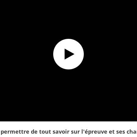
lub !
 permettre de tout savoir sur l'épreuve et ses c