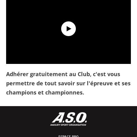
Découvrez le Tour de France Club !
Adhérer gratuitement au Club, c'est vous
permettre de tout savoir sur l'épreuve et ses
champions et championnes.
ESPACE PRO