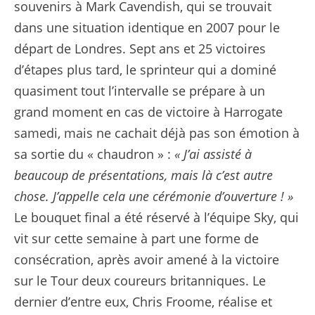
souvenirs à Mark Cavendish, qui se trouvait
dans une situation identique en 2007 pour le
départ de Londres. Sept ans et 25 victoires
d’étapes plus tard, le sprinteur qui a dominé
quasiment tout l’intervalle se prépare à un
grand moment en cas de victoire à Harrogate
samedi, mais ne cachait déjà pas son émotion à
sa sortie du « chaudron » :
« J’ai assisté à
beaucoup de présentations, mais là c’est autre
chose. J’appelle cela une cérémonie d’ouverture ! »
Le bouquet final a été réservé à l’équipe Sky, qui
vit sur cette semaine à part une forme de
consécration, après avoir amené à la victoire
sur le Tour deux coureurs britanniques. Le
dernier d’entre eux, Chris Froome, réalise et