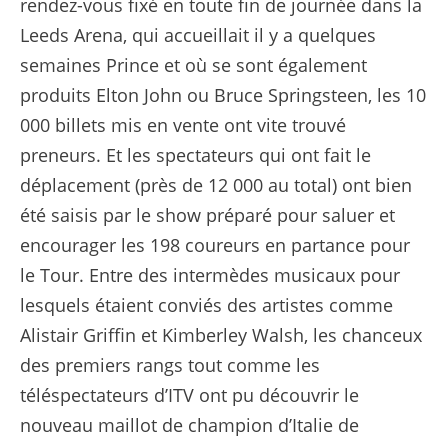
rendez-vous fixé en toute fin de journée dans la
Leeds Arena, qui accueillait il y a quelques
semaines Prince et où se sont également
produits Elton John ou Bruce Springsteen, les 10
000 billets mis en vente ont vite trouvé
preneurs. Et les spectateurs qui ont fait le
déplacement (près de 12 000 au total) ont bien
été saisis par le show préparé pour saluer et
encourager les 198 coureurs en partance pour
le Tour. Entre des intermèdes musicaux pour
lesquels étaient conviés des artistes comme
Alistair Griffin et Kimberley Walsh, les chanceux
des premiers rangs tout comme les
téléspectateurs d’ITV ont pu découvrir le
nouveau maillot de champion d’Italie de