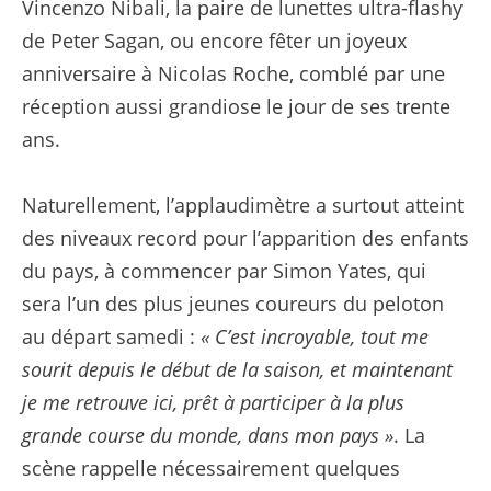
Vincenzo Nibali, la paire de lunettes ultra-flashy
de Peter Sagan, ou encore fêter un joyeux
anniversaire à Nicolas Roche, comblé par une
réception aussi grandiose le jour de ses trente
ans.
Naturellement, l’applaudimètre a surtout atteint
des niveaux record pour l’apparition des enfants
du pays, à commencer par Simon Yates, qui
sera l’un des plus jeunes coureurs du peloton
au départ samedi :
« C’est incroyable, tout me
sourit depuis le début de la saison, et maintenant
je me retrouve ici, prêt à participer à la plus
grande course du monde, dans mon pays »
. La
scène rappelle nécessairement quelques