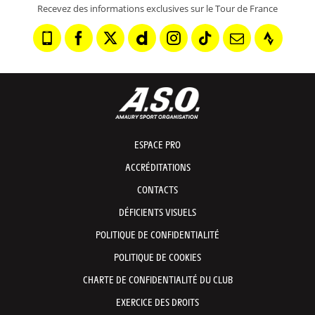
Recevez des informations exclusives sur le Tour de France
ESPACE PRO
ACCRÉDITATIONS
CONTACTS
DÉFICIENTS VISUELS
POLITIQUE DE CONFIDENTIALITÉ
POLITIQUE DE COOKIES
CHARTE DE CONFIDENTIALITÉ DU CLUB
EXERCICE DES DROITS