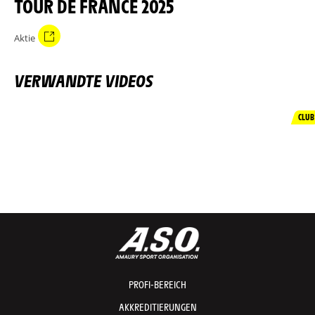
TOUR DE FRANCE 2025
Aktie
VERWANDTE VIDEOS
CLUB
PROFI-BEREICH
AKKREDITIERUNGEN