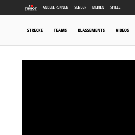
ANDERE RENNEN
SENDER
MEDIEN
SPIELE
STRECKE
TEAMS
KLASSEMENTS
VIDEOS