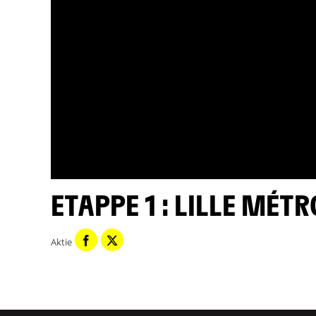
ETAPPE 1 : LILLE MÉ
Aktie