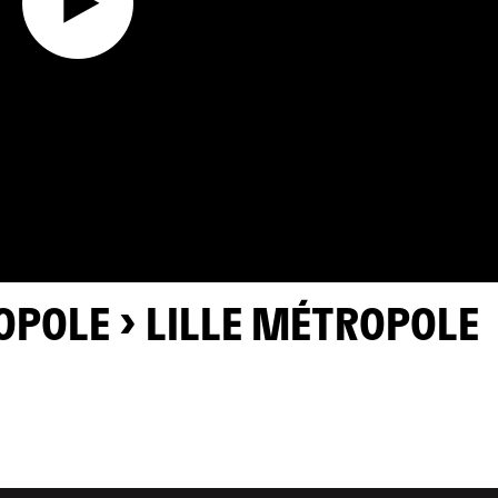
TROPOLE > LILLE MÉTROPOLE