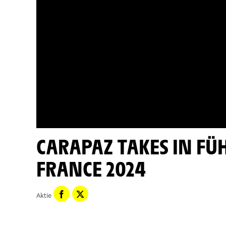
CARAPAZ TAKES IN FÜHRUNG - ETAPPE 17 - TOUR DE
FRANCE 2024
Aktie