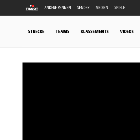
ANDERE RENNEN
SENDER
MEDIEN
SPIELE
STRECKE
TEAMS
KLASSEMENTS
VIDEOS