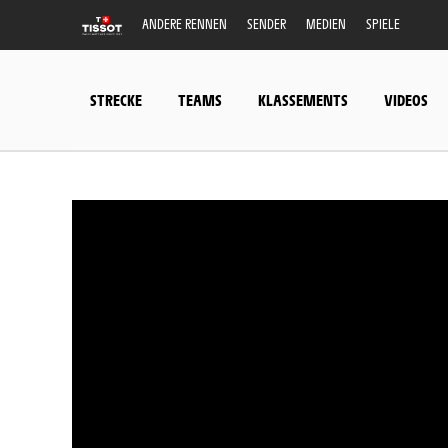
ANDERE RENNEN
SENDER
MEDIEN
SPIELE
STRECKE
TEAMS
KLASSEMENTS
VIDEOS