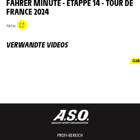
FAHRER MINUTE - ETAPPE 14 - TOUR DE
FRANCE 2024
Aktie
VERWANDTE VIDEOS
CLUB
PROFI-BEREICH