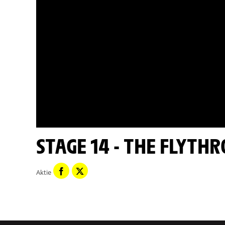
STAGE 14 - THE FLYTH
Aktie