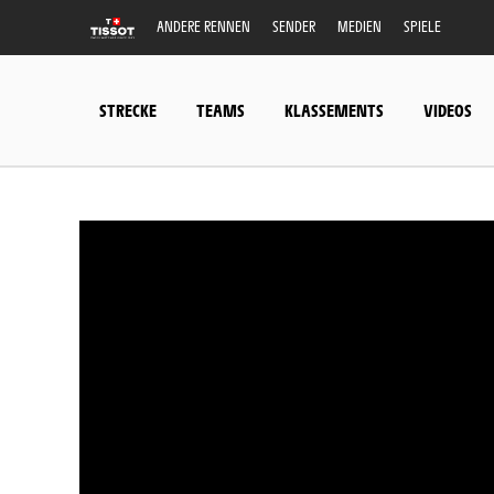
ANDERE RENNEN
SENDER
MEDIEN
SPIELE
STRECKE
TEAMS
KLASSEMENTS
VIDEOS