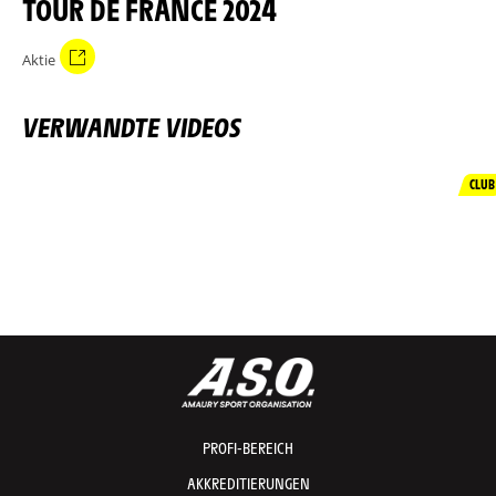
TOUR DE FRANCE 2024
Aktie
VERWANDTE VIDEOS
CLUB
PROFI-BEREICH
AKKREDITIERUNGEN