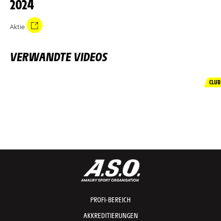
2024
Aktie
VERWANDTE VIDEOS
CLUB
PROFI-BEREICH
AKKREDITIERUNGEN