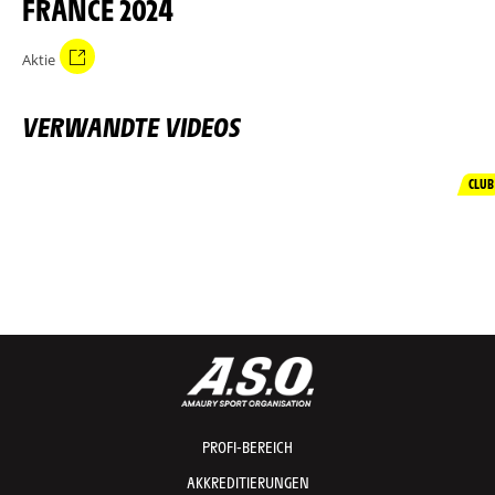
FRANCE 2024
Aktie
VERWANDTE VIDEOS
CLUB
PROFI-BEREICH
AKKREDITIERUNGEN