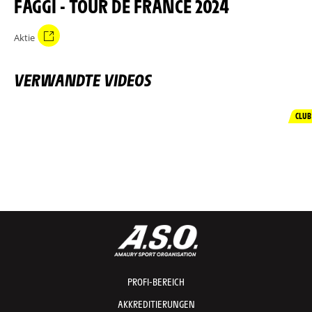
FAGGI - TOUR DE FRANCE 2024
Aktie
VERWANDTE VIDEOS
CLUB
PROFI-BEREICH
AKKREDITIERUNGEN