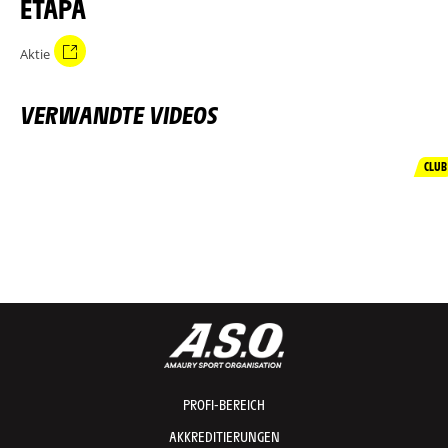
ETAPA
Aktie
VERWANDTE VIDEOS
CLUB
PROFI-BEREICH
AKKREDITIERUNGEN