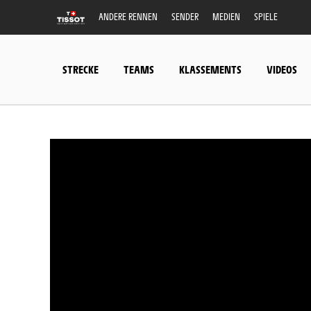
ANDERE RENNEN
SENDER
MEDIEN
SPIELE
STRECKE
TEAMS
KLASSEMENTS
VIDEOS