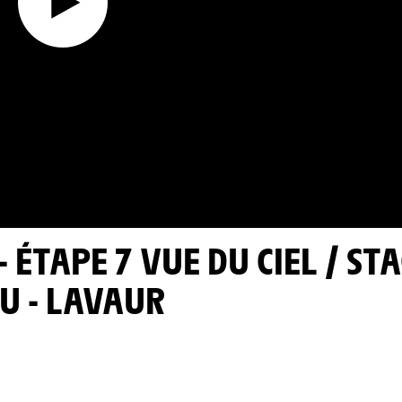
U - LAVAUR