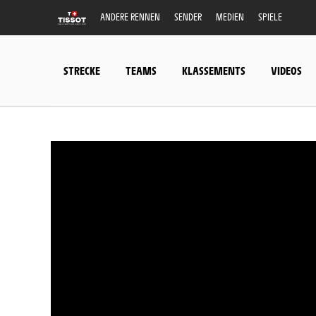
ANDERE RENNEN
SENDER
MEDIEN
SPIELE
STRECKE
TEAMS
KLASSEMENTS
VIDEOS