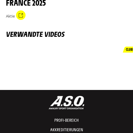
FRANCE 2025
Aktie
VERWANDTE VIDEOS
CLUB
PROFI-BEREICH
AKKREDITIERUNGEN