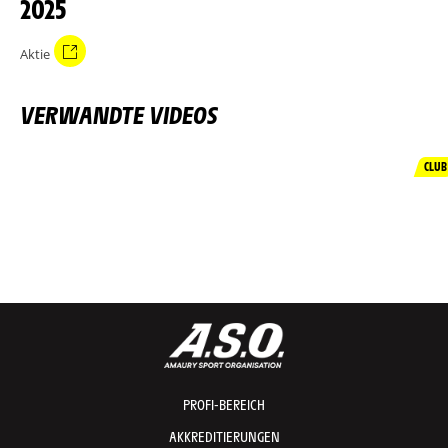
2025
Aktie
VERWANDTE VIDEOS
CLUB
PROFI-BEREICH
AKKREDITIERUNGEN